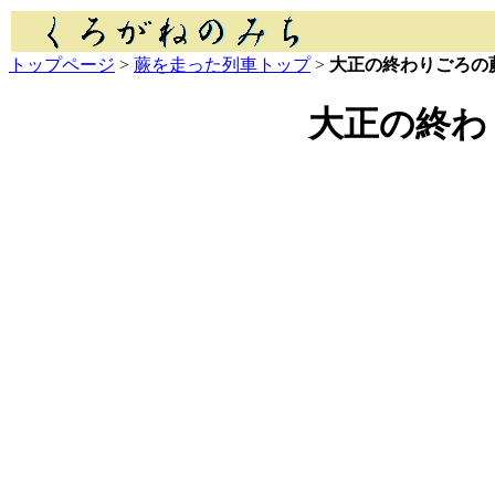
トップページ
>
蕨を走った列車トップ
>
大正の終わりごろの
大正の終わ