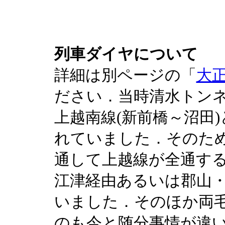
列車ダイヤについて
詳細は別ページの「
大正
ださい．当時清水トン
上越南線(新前橋～沼田)
れていました．そのた
通して上越線が全通す
江津経由あるいは郡山
いました．そのほか両
のも今と随分事情が違