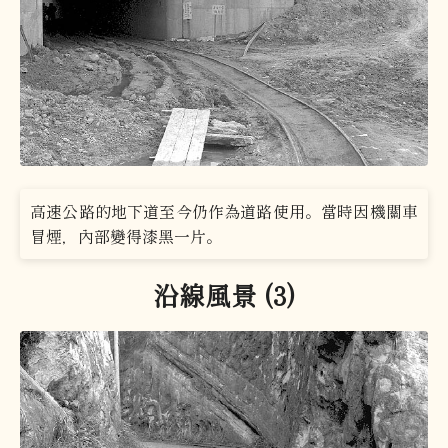
高速公路的地下道至今仍作為道路使用。當時因機關車
冒煙，內部變得漆黑一片。
沿線風景 (3)